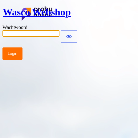
Wasco Webshop
Wachtwoord